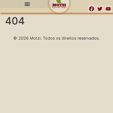
o
conteúdo
404
© 2026 Motzi. Todos os direitos reservados.