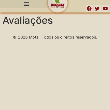
o
conteúdo
Avaliações
© 2026 Motzi. Todos os direitos reservados.