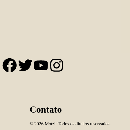
Contato
© 2026 Motzi. Todos os direitos reservados.