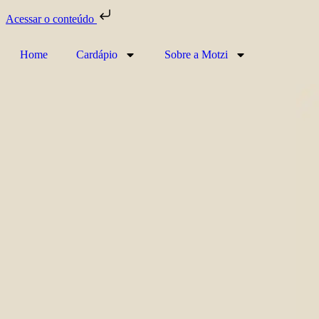
Acessar o conteúdo
Home
Cardápio
Sobre a Motzi