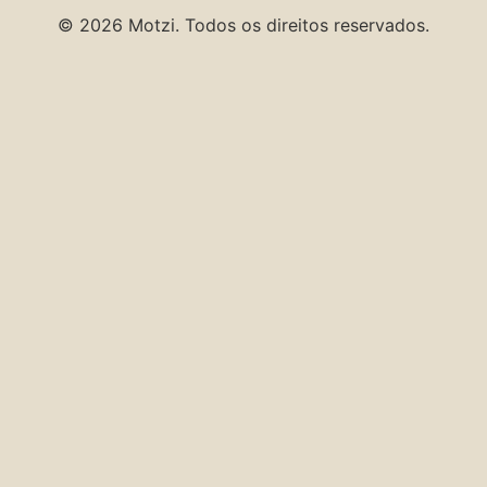
© 2026 Motzi. Todos os direitos reservados.