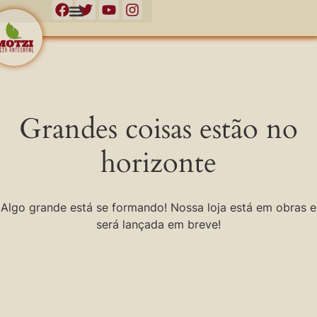
Grandes coisas estão no
horizonte
Algo grande está se formando! Nossa loja está em obras e
será lançada em breve!