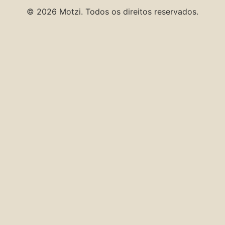
© 2026 Motzi. Todos os direitos reservados.