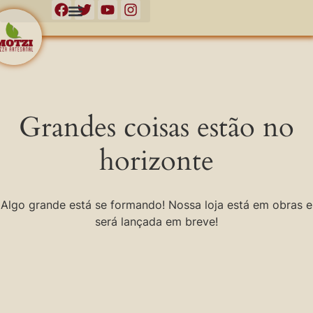
Grandes coisas estão no
horizonte
Algo grande está se formando! Nossa loja está em obras e
será lançada em breve!